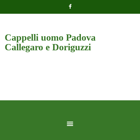
Cappelli uomo Padova
Callegaro e Doriguzzi