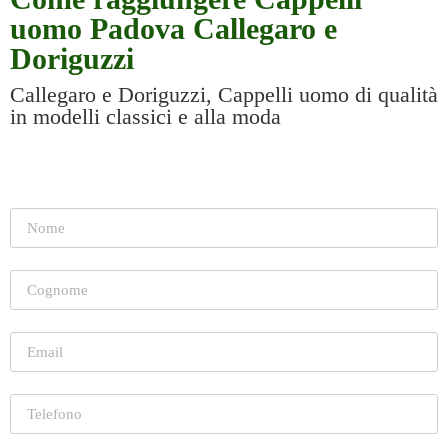
uomo Padova Callegaro e
Doriguzzi
Callegaro e Doriguzzi, Cappelli uomo di qualità
in modelli classici e alla moda