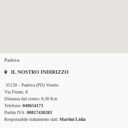
Padova
IL NOSTRO INDIRIZZO
35139 – Padova (PD) Veneto
Via Fiume, 8
Distanza dal centro: 0,30 Km
Telefono:
049654173
Partita IVA:
00817430283
Responsabile trattamento dati:
Martini Lidia