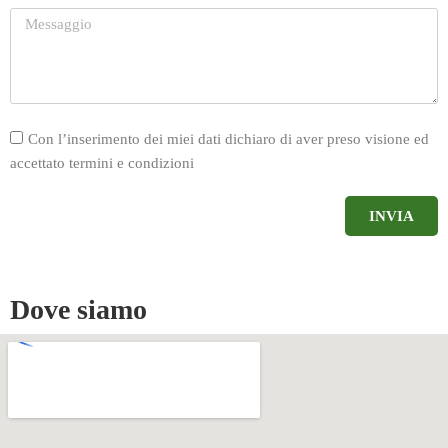
Con l’inserimento dei miei dati dichiaro di aver preso visione ed
accettato termini e condizioni
INVIA
Dove siamo